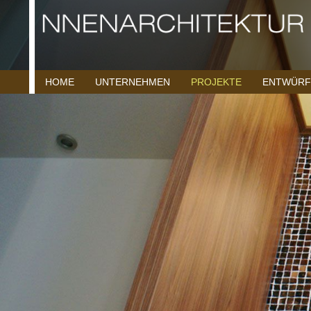
HOME
UNTERNEHMEN
PROJEKTE
ENTWÜRF