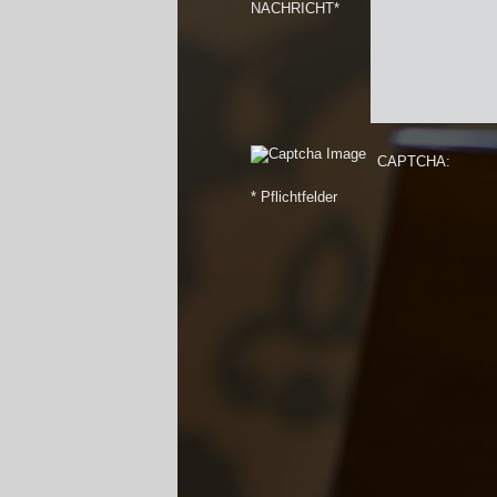
NACHRICHT*
CAPTCHA:
* Pflichtfelder